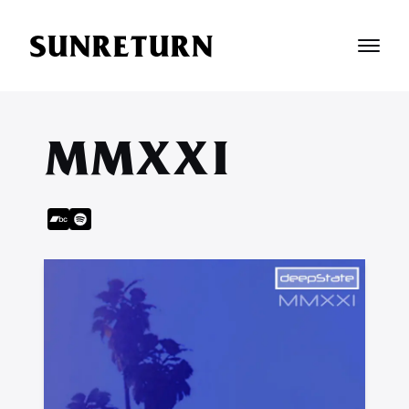
SUNRETURN
MMXXI